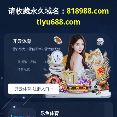
首 页
集团概况
新闻中心
基层声音
jnty com
|
九州官方网站
|
leyu·乐鱼（中国）体育官方网站
|
开云
app登录入口
|
华体会网页版
|
华体会网页版
|
欧宝网页版登录入
口
|
leyu乐鱼web登录入口
|
开云手机官方网站
|
当前位置：
首页
>
基层声音
> 正文
甘肃八建海南
时间：