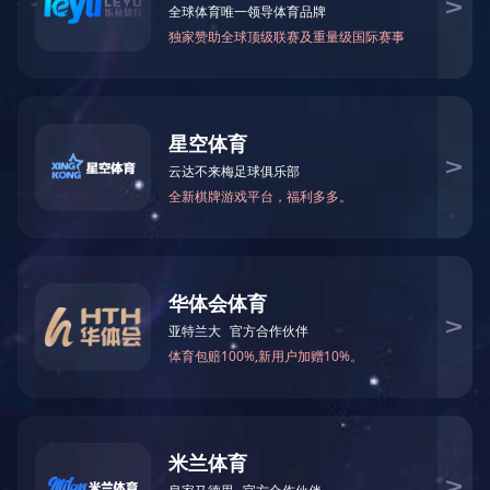
近日持续高温天气给三亚丽景温泉驿站项目施工带
康，海南分公司组织开展2025年“夏送清凉”活动，